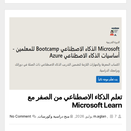
تعلم الذكاء الاصطناعي من الصفر مع
Microsoft Learn
7 يوليو, 2026,
,
m.aglan
منح دراسية وكورسات
,
No Comment