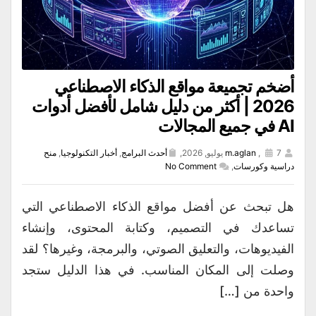
أضخم تجميعة مواقع الذكاء الاصطناعي
2026 | أكثر من دليل شامل لأفضل أدوات
AI في جميع المجالات
7 يوليو, 2026,
,
m.aglan
أحدث البرامج
,
أخبار التكنولوجيا
,
منح
دراسية وكورسات
,
No Comment
هل تبحث عن أفضل مواقع الذكاء الاصطناعي التي
تساعدك في التصميم، وكتابة المحتوى، وإنشاء
الفيديوهات، والتعليق الصوتي، والبرمجة، وغيرها؟ لقد
وصلت إلى المكان المناسب. في هذا الدليل ستجد
واحدة من […]