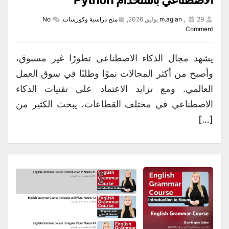
29 يوليو, 2026,
,
m.aglan
منح دراسية وكورسات
,
No
Comment
يشهد مجال الذكاء الاصطناعي تطورًا غير مسبوق،
وأصبح من أكثر المجالات نموًا وطلبًا في سوق العمل
العالمي. ومع تزايد الاعتماد على تقنيات الذكاء
الاصطناعي في مختلف القطاعات، يبحث الكثير من
[…]