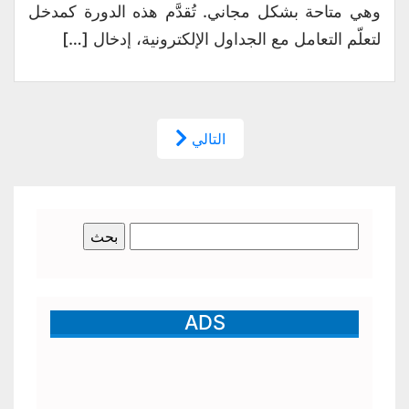
وهي متاحة بشكل مجاني. تُقدَّم هذه الدورة كمدخل
لتعلّم التعامل مع الجداول الإلكترونية، إدخال […]
التالي
البحث
عن:
ADS