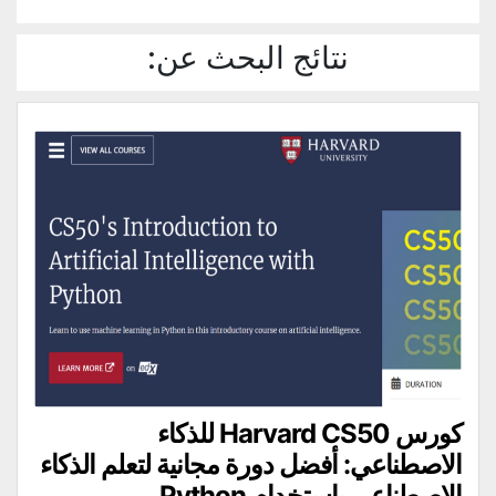
نتائج البحث عن:
كورس Harvard CS50 للذكاء
الاصطناعي: أفضل دورة مجانية لتعلم الذكاء
الاصطناعي باستخدام Python