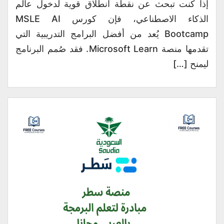
إذا كنت تبحث عن نقطة انطلاق قوية لدخول عالم
الذكاء الاصطناعي، فإن كورس MSLE AI
Bootcamp يُعد من أفضل البرامج التدريبية التي
تقدمها منصة Microsoft Learn. فقد صُمم البرنامج
ليمنح […]