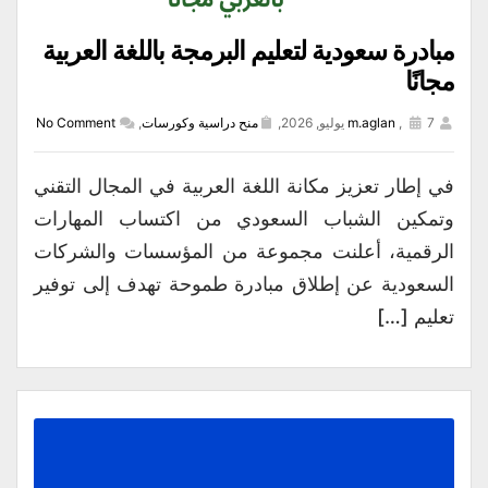
مبادرة سعودية لتعليم البرمجة باللغة العربية
مجانًا
7 يوليو, 2026,
,
m.aglan
منح دراسية وكورسات
,
No Comment
في إطار تعزيز مكانة اللغة العربية في المجال التقني
وتمكين الشباب السعودي من اكتساب المهارات
الرقمية، أعلنت مجموعة من المؤسسات والشركات
السعودية عن إطلاق مبادرة طموحة تهدف إلى توفير
تعليم […]