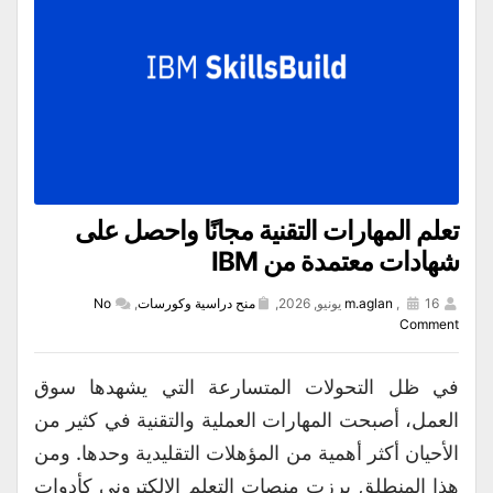
تعلم المهارات التقنية مجانًا واحصل على
شهادات معتمدة من IBM
16 يونيو, 2026,
,
m.aglan
منح دراسية وكورسات
,
No
Comment
في ظل التحولات المتسارعة التي يشهدها سوق
العمل، أصبحت المهارات العملية والتقنية في كثير من
الأحيان أكثر أهمية من المؤهلات التقليدية وحدها. ومن
هذا المنطلق برزت منصات التعلم الإلكتروني كأدوات