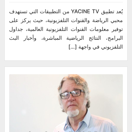
يُعد تطبيق YACINE TV من التطبيقات التي تستهدف
محبي الرياضة والقنوات التلفزيونية، حيث يركز على
توفير معلومات القنوات التلفزيونية العالمية، جداول
البرامج، النتائج الرياضية المباشرة، وأخبار البث
التلفزيوني في واجهة […]