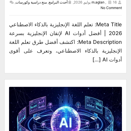
16 يوليو, 2026,
,
m.aglan
أحدث البرامج
,
منح دراسية وكورسات
,
No Comment
Meta Title: تعلم اللغة الإنجليزية بالذكاء الاصطناعي
2026 | أفضل أدوات AI لإتقان الإنجليزية بسرعة
Meta Description: اكتشف أفضل طرق تعلم اللغة
الإنجليزية بالذكاء الاصطناعي، وتعرف على أقوى
أدوات AI […]