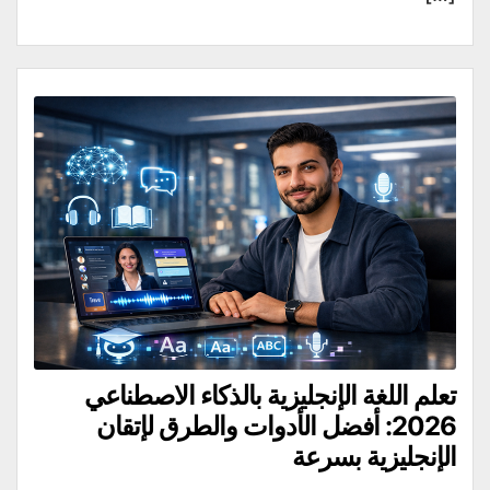
تعلم اللغة الإنجليزية بالذكاء الاصطناعي
2026: أفضل الأدوات والطرق لإتقان
الإنجليزية بسرعة