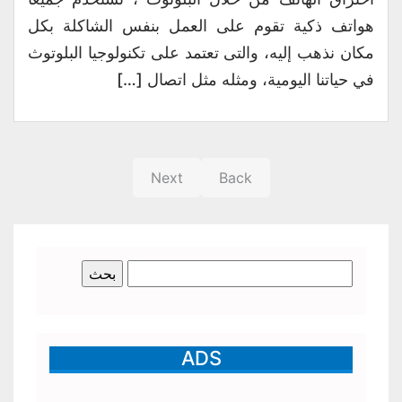
هواتف ذكية تقوم على العمل بنفس الشاكلة بكل
مكان نذهب إليه، والتى تعتمد على تكنولوجيا البلوتوث
في حياتنا اليومية، ومثله مثل اتصال […]
Next
Back
البحث
عن:
ADS