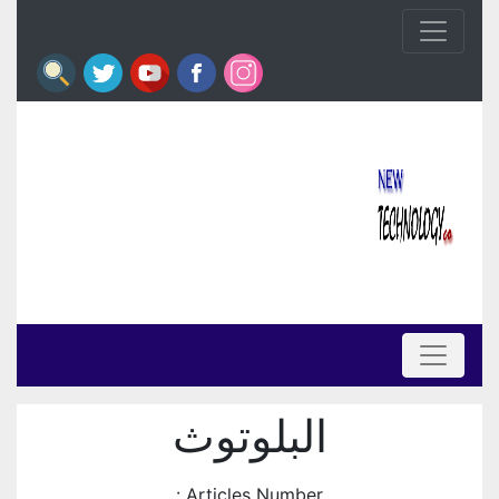
البلوتوث
Articles Number :