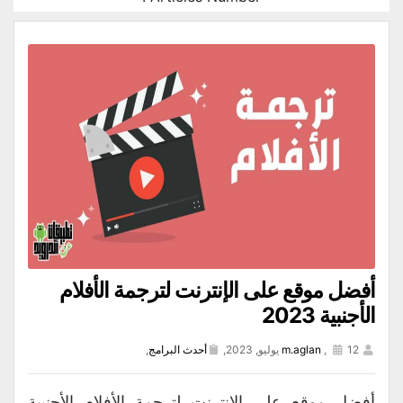
أفضل موقع على الإنترنت لترجمة الأفلام
الأجنبية 2023
12 يوليو, 2023,
,
m.aglan
أحدث البرامج
,
أفضل موقع على الإنترنت لترجمة الأفلام الأجنبية