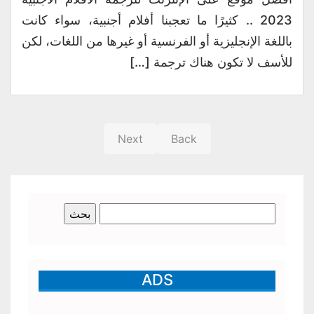
2023 .. كثيرًا ما تعجبنا أفلام أجنبية، سواء كانت
باللغة الإنجليزية أو الفرنسية أو غيرها من اللغات، لكن
للأسف لا تكون هناك ترجمة […]
Next
Back
البحث
عن:
ADS