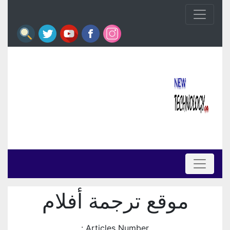
موقع ترجمة أفلام
Articles Number :