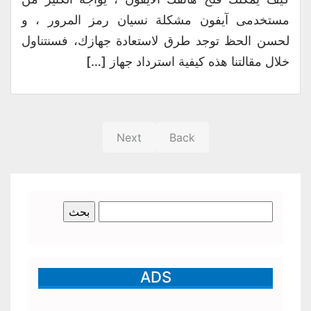
مستخدمى آيفون مشكلة نسيان رمز المرور ، و
لحسن الحظ توجد طرق لاستعادة جهازك، فسنتناول
خلال مقالتنا هذه كيفية استرداد جهاز […]
Next
Back
البحث
عن:
ADS