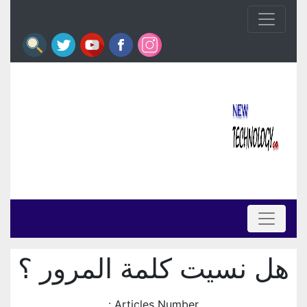
هل نسيت كلمة المرور ؟
Articles Number :