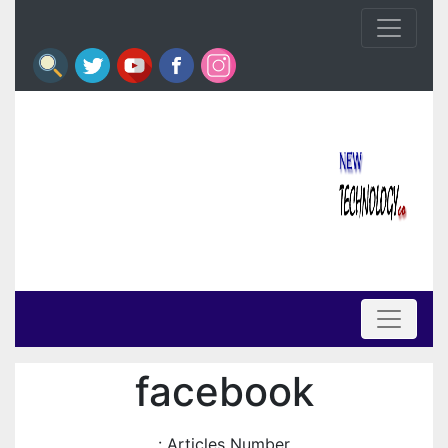
facebook
Articles Number :