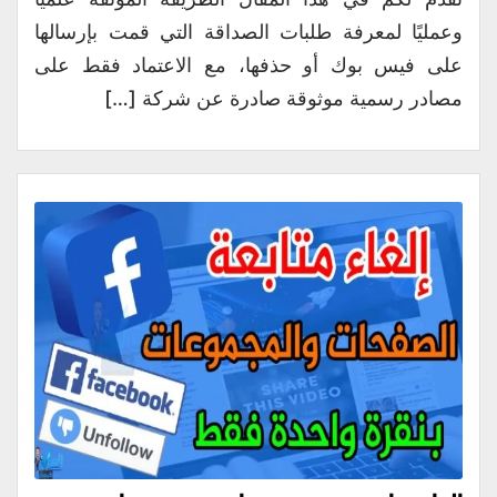
وعمليًا لمعرفة طلبات الصداقة التي قمت بإرسالها
على فيس بوك أو حذفها، مع الاعتماد فقط على
مصادر رسمية موثوقة صادرة عن شركة […]