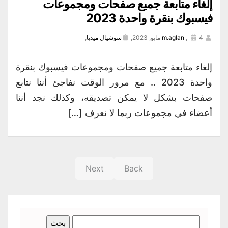
إلغاء متابعة جميع صفحات ومجموعات
فيسبوك بنقرة واحدة 2023
4 مايو, 2023,
,
m.aglan
سوشيال ميديا
,
إلغاء متابعة جميع صفحات ومجموعات فيسبوك بنقرة
واحدة 2023 .. مع مرور الوقت نفاجئ أننا نتابع
صفحات بشكل لا يمكن تصديقه، وكذلك نجد أننا
أعضاء في مجموعات ربما لا نعرف […]
Next
Back
البحث