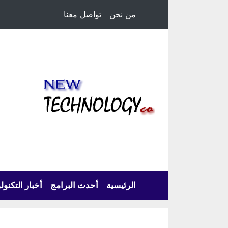
من نحن
تواصل معنا
الرئيسية
أحدث البرامج
أخبار التكنول