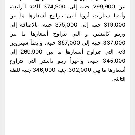
بين 299,900 جنيه إلى 374,900 للفئة الرابعة،
وأيضا سيارات أرونا التى تتراوح أسعارها ما بين
319,000 جنيه إلى 375,000 جنيه، بالاضافة إلى
ورينو كابتشر، و التي تتراوح أسعارها ما بين
337,000 جنيه إلى 367,000 جنيه، وأيضاً سيتروين
c3، التي تتراوح أسعارها ما بين 269,900 إلى
345,000 جنيه، وأخيراً رينو داستر التي تتراوح
أسعارها ما بين 302,000 جنيه 346,000 جنيه للفئة
الثالثة.