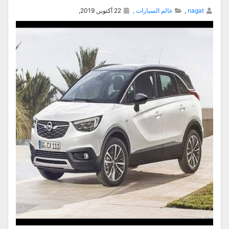
nagat
,
عالم السيارات
,
22 أكتوبر, 2019,