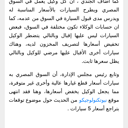
كما أضاف الجندي ، أن كل وكيل يعمل في السوق
المصري ويطرح السيارات بالأسعار المناسبة له
ويدرس مدى قبول السيارة في السوق من عدمه، كما
ان حسابات الوكلاء تكون مختلفة في السوق، فبعض
السيارات ليس عليها إقبال وبالتالي يتضطر الوكيل
تخفيض أسعارها لتصريف المخزون لديه، وهناك
سيارات أخرى الأقبال عليها مرضي للوكيل وبالتالي
يظل سعرها ثابت.
وتابع رئيس مجلس الإدارة، أن السوق المصري به
سيارات أسعار قطع غيارها عالية وأخرى غير متوفرة،
مما يجعل الوكيل يخفض أسعارها، وهنا فقد انتهى
موقع
نيوتكنولوجيكو
من الحديث حول موضوع توقعات
بتراجع أسعار 5 سيارات .