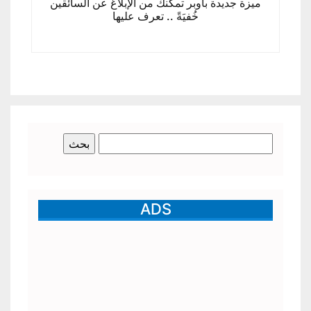
ميزة جديدة بأوبر تمكنك من الإبلاغ عن السائقين
خُفيَةً .. تعرف عليها
البحث
عن:
ADS