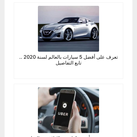
تعرف على أفضل 5 سيارات بالعالم لسنة 2020 ..
تابع التفاصيل