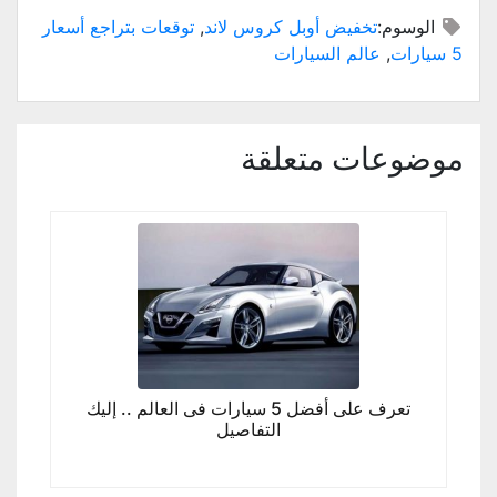
الوسوم:
تخفيض أوبل كروس لاند
,
توقعات بتراجع أسعار
5 سيارات
,
عالم السيارات
موضوعات متعلقة
تعرف على أفضل 5 سيارات فى العالم .. إليك
التفاصيل