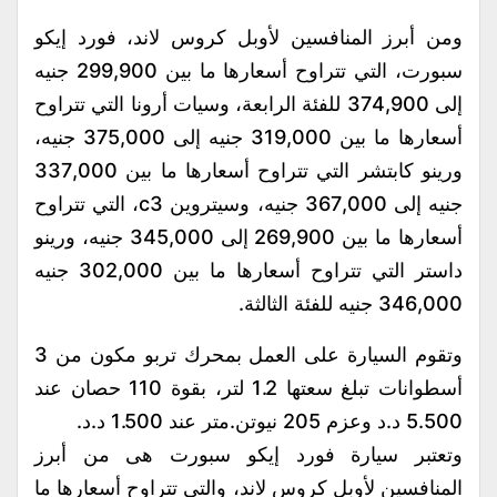
ومن أبرز المنافسين لأوبل كروس لاند، فورد إيكو
سبورت، التي تتراوح أسعارها ما بين 299,900 جنيه
إلى 374,900 للفئة الرابعة، وسيات أرونا التي تتراوح
أسعارها ما بين 319,000 جنيه إلى 375,000 جنيه،
ورينو كابتشر التي تتراوح أسعارها ما بين 337,000
جنيه إلى 367,000 جنيه، وسيتروين c3، التي تتراوح
أسعارها ما بين 269,900 إلى 345,000 جنيه، ورينو
داستر التي تتراوح أسعارها ما بين 302,000 جنيه
346,000 جنيه للفئة الثالثة.
وتقوم السيارة على العمل بمحرك تربو مكون من 3
أسطوانات تبلغ سعتها 1.2 لتر، بقوة 110 حصان عند
5.500 د.د وعزم 205 نيوتن.متر عند 1.500 د.د.
وتعتبر سيارة فورد إيكو سبورت هى من أبرز
المنافسين لأوبل كروس لاند، والتى تتراوح أسعارها ما