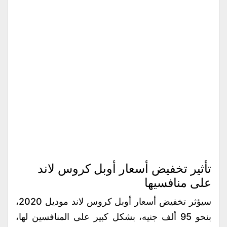
تأثير تخفيض أسعار أوبل كروس لاند
على منافسيها
سيؤثر تخفيض أسعار أوبل كروس لاند موديل 2020،
بنحو 95 ألف جنيه، بشكل كبير على المنافسين لها،