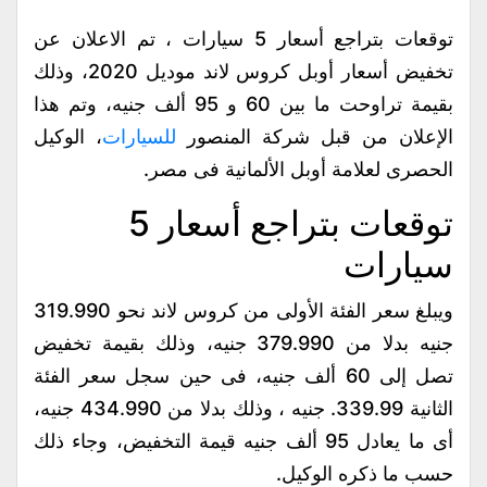
توقعات بتراجع أسعار 5 سيارات ، تم الاعلان عن
تخفيض أسعار أوبل كروس لاند موديل 2020، وذلك
بقيمة تراوحت ما بين 60 و 95 ألف جنيه، وتم هذا
الإعلان من قبل شركة المنصور
للسيارات
، الوكيل
الحصرى لعلامة أوبل الألمانية فى مصر.
توقعات بتراجع أسعار 5
سيارات
ويبلغ سعر الفئة الأولى من كروس لاند نحو 319.990
جنيه بدلا من 379.990 جنيه، وذلك بقيمة تخفيض
تصل إلى 60 ألف جنيه، فى حين سجل سعر الفئة
الثانية 339.99. جنيه ، وذلك بدلا من 434.990 جنيه،
أى ما يعادل 95 ألف جنيه قيمة التخفيض، وجاء ذلك
حسب ما ذكره الوكيل.