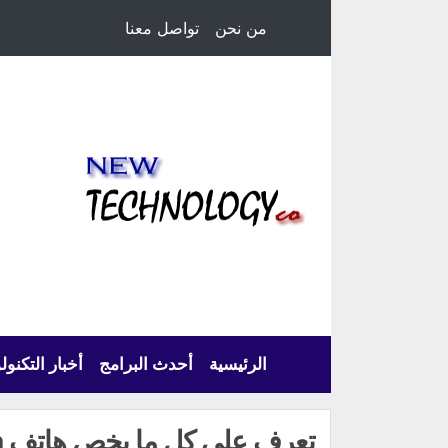
من نحن
تواصل معنا
الرئيسية
أحدث البرامج
أخبار التكنول
ت