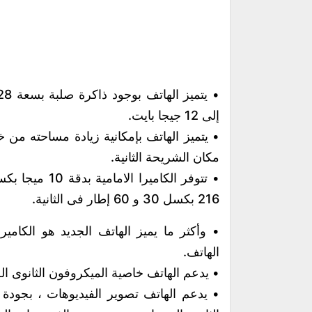
إلى 12 جيجا بايت.
مكان الشريحة الثانية.
216 بكسل 30 و 60 إطار فى الثانية.
• وأكثر ما يميز الهاتف الجديد هو الكامير
الهاتف.
• يدعم الهاتف خاصية الميكروفون الثانوى 