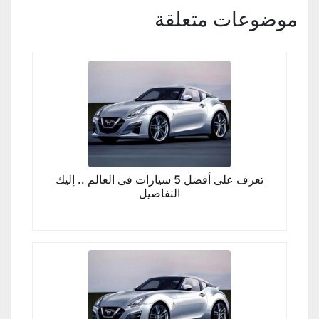
موضوعات متعلقة
تعرف على أفضل 5 سيارات فى العالم .. إليك
التفاصيل