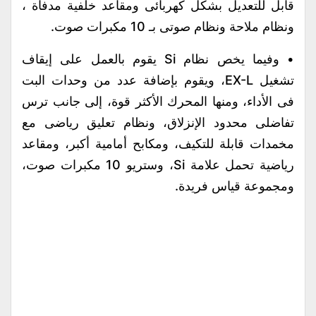
قابل للتعديل بشكل كهربائى ومقاعد خلفية مدفأة ،
ونظام ملاحة ونظام صوتى بـ 10 مكبرات صوت.
• وفيما يخص نظام Si يقوم بالعمل على إيقاف
تشغيل EX-L، ويقوم بإضافة عدد من وحدات البت
فى الأداء، ومنها المحرك الأكثر قوة، إلى جانب ترس
تفاضلى محدود الإنزلاق، ونظام تعليق رياضى مع
مخمدات قابلة للتكيف، ومكابح أمامية أكبر، ومقاعد
رياضية تحمل علامة Si، وستريو 10 مكبرات صوت،
ومجموعة قياس فريدة.