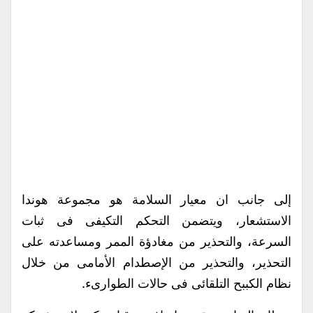
إلى جانب ان معيار السلامة هو مجموعة هوندا
الاستشعار، ويتضمن التحكم التكيفى فى ثبات
السرعة، والتحذير من مغادؤة الممر ومساعدته على
التحذير، والتحذير من الإصطدام الأمامى من خلال
نظام الكببح التلقائى فى حالات الطوارىء.