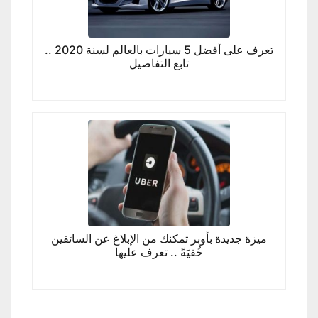
تعرف على أفضل 5 سيارات بالعالم لسنة 2020 ..
تابع التفاصيل
ميزة جديدة بأوبر تمكنك من الإبلاغ عن السائقين
خُفيَةً .. تعرف عليها