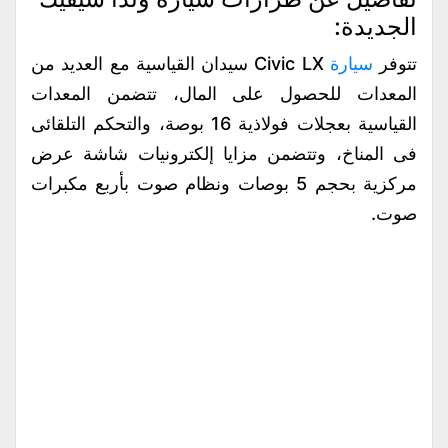
الجديدة:
تتوفر
سيارة
Civic LX سيدان القياسية مع العديد من
المعدات للحصول على المال، تتضمن المعدات
القياسية بعجلات فولاذية 16 بوصة، والتحكم التلقائى
فى المناخ، وتتضمن مزايا إلكترونيات شاشة عرض
مركزية بحجم 5 بوصات ونظام صوت بأربع مكبرات
صوت.