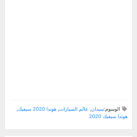
الوسوم:
سيدان
,
عالم السيارات
,
هوندا 2020 سيفيك
,
هوندا سيفيك 2020