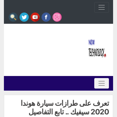
تعرف على طرازات سيارة هوندا
2020 سيفيك .. تابع التفاصيل