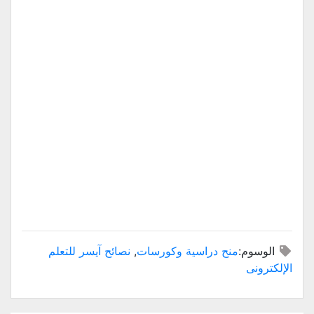
الوسوم:
منح دراسية وكورسات
,
نصائح آيسر للتعلم
الإلكترونى