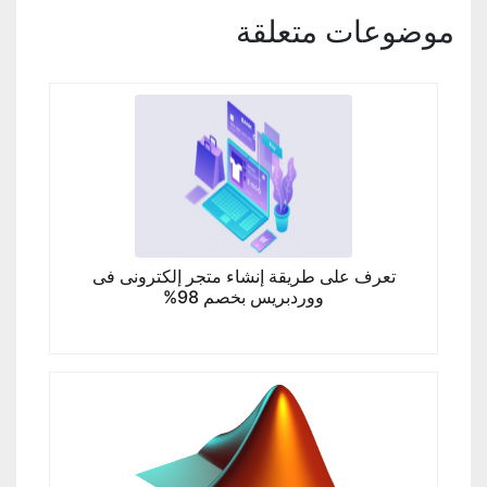
موضوعات متعلقة
تعرف على طريقة إنشاء متجر إلكترونى فى
ووردبريس بخصم 98%