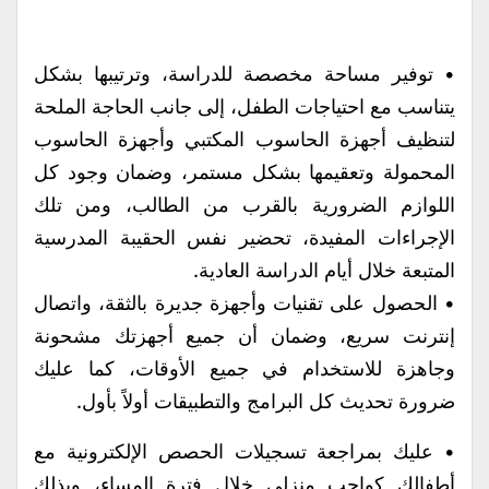
• توفير مساحة مخصصة للدراسة، وترتيبها بشكل
يتناسب مع احتياجات الطفل، إلى جانب الحاجة الملحة
لتنظيف أجهزة الحاسوب المكتبي وأجهزة الحاسوب
المحمولة وتعقيمها بشكل مستمر، وضمان وجود كل
اللوازم الضرورية بالقرب من الطالب، ومن تلك
الإجراءات المفيدة، تحضير نفس الحقيبة المدرسية
المتبعة خلال أيام الدراسة العادية.
• الحصول على تقنيات وأجهزة جديرة بالثقة، واتصال
إنترنت سريع، وضمان أن جميع أجهزتك مشحونة
وجاهزة للاستخدام في جميع الأوقات، كما عليك
ضرورة تحديث كل البرامج والتطبيقات أولاً بأول.
• عليك بمراجعة تسجيلات الحصص الإلكترونية مع
أطفالك كواجب منزلي خلال فترة المساء، وبذلك