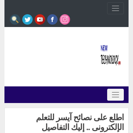
اطلع على نصائح آيسر للتعلم
الإلكترونى .. إليك التفاصيل