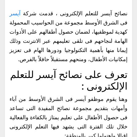
نصائح آيسر للتعلم الإلكترونى ، قدمت شركة
آيسر
فى الشرق الأوسط مجموعة من الحواسيب المحمولة
كهدية لموظفيها، لضمان حصول أطفالهم على الأدوات
الهامة لنجاحهم فى تلقى تعليمهم عبر الانترنت وذلك
إيمانا منها بأهمية التكنولوجيا ودورها الهام فى تعزيز
إمكانيات الأطفال، ومنحهم مستقبلاً حافلاً بالفرص.
تعرف على نصائح آيسر للتعلم
الإلكترونى :
وهنا يقوم موظفو آيسر فى الشرق الأوسط من آباء
وأمهات بتقديم مجموعة نصائح المفيدة التى تساعد
فى حصول الأطفال على تعليم يمتاز بالكفاءة والفعالية
خلال تلك الفترة التى يشهد فيها التعلم الإلكترونى
اقبالا وإهتماما كبير بالمنطقة: