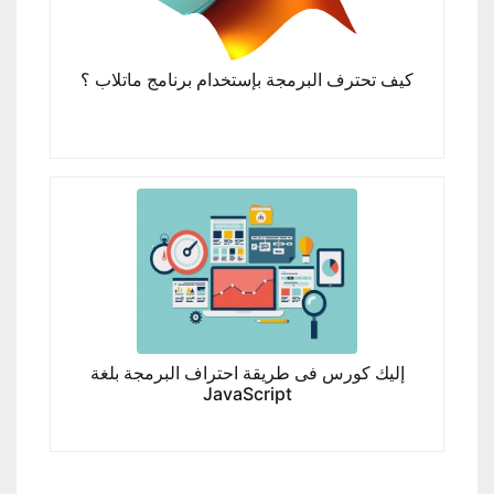
كيف تحترف البرمجة بإستخدام برنامج ماتلاب ؟
إليك كورس فى طريقة احتراف البرمجة بلغة
JavaScript