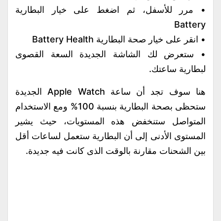
• مرر للأسفل، ثم اضغط على خيار البطارية
Battery
• انقر على خيار صحة البطارية Battery Health
• ستعرض لك الشاشة الجديدة السعة القصوى
لبطارية ساعتك.
هنا سوف تجد أن ساعة Apple Watch الجديدة
ستحظى بصحة البطارية بنسبة 100% ومع الاستخدام
المتواصل ستنخفض هذه المستويات، حيث يشير
المستوى الأدنى إلى أن البطارية ستعمل لساعات أقل
بين الشحنات مقارنة بالوقت الذى كانت فيه جديدة.