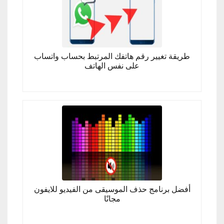
طريقة تغيير رقم هاتفك المرتبط بحساب واتساب
على نفس الهاتف
أفضل برنامج حذف الموسيقى من الفيديو للايفون
مجانًا