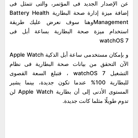
عن الإصدار الجديد فى المؤتمر، والتى تتمثل فى
إضافة ميزة إدارة صحة البطارية Battery Health
Managementوهنا سوف نعرض عليك طريقة
استخدام ميزة صحة البطارية بساعة أبل فى
watchOS 7
و بإمكان مستخدمى ساعة أبل الذكية Apple Watch
الآن التحقق من بيانات صحة البطارية فى نظام
التشغيل watchOS 7 ، فتبلغ السعة القصوى
للبطارية 100% عندما تكون جديدة، بينما يشير
المستوى الأدنى إلى أن بطارية Apple Watch لن
تدوم طويلًا مثلما كانت جديدة.