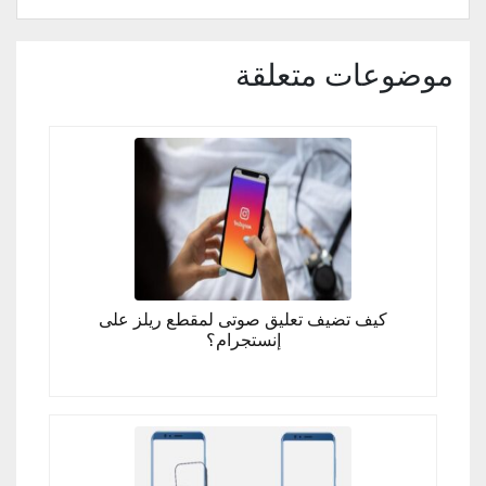
موضوعات متعلقة
كيف تضيف تعليق صوتى لمقطع ريلز على
إنستجرام؟