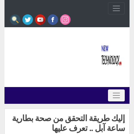
إليك طريقة التحقق من صحة بطارية
ساعة آبل .. تعرف عليها