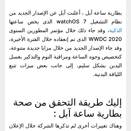
بطارية ساعة آبل ، أعلنت آبل عن الإصدار الجديد من
نظام التشغيل watchOS 7 الذى يخص ساعتها
الذكية
، وقد جاء ذلك خلال مؤتمر المطورين السنوى
WWDC 2020 الذى تم إنعقاده خلال الفترة الأخيرة،
وقد جاء الإصدار الجديد من خلال مزايا جديدة متنوعة،
كتخصيص وجوه الساعة ومراقبة النوم والتذكير بغسل
اليدين بشكل سليم، إلى جانب بعض ميزات تتبع
اللياقة البدنية.
إليك طريقة التحقق من صحة
بطارية ساعة آبل :
وهناك تغييرات أخرى لم تذكرها الشركة خلال الإعلان