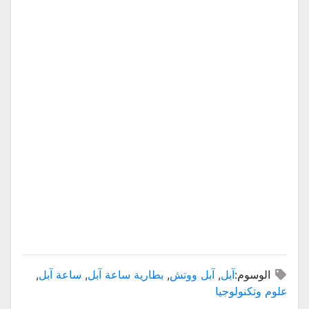
الوسوم:
آبل
,
آبل ووتش
,
بطارية ساعة آبل
,
ساعة آبل
,
علوم وتكنولوجيا