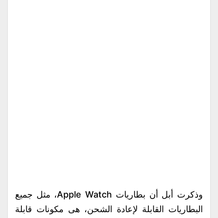
وذكرت أبل أن بطاريات Apple Watch، مثل جميع
البطاريات القابلة لإعادة الشحن، هى مكونات قابلة