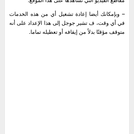
مقاطع الفيديو التي تشاهدها على هذا الموقع.
– وبإمكانك أيضا إعادة تشغيل أي من هذه الخدمات
في أي وقت، ف تشير جوجل إلى هذا الإعداد على أنه
متوقف مؤقتًا بدلاً من إيقافه أو تعطيله تماما.