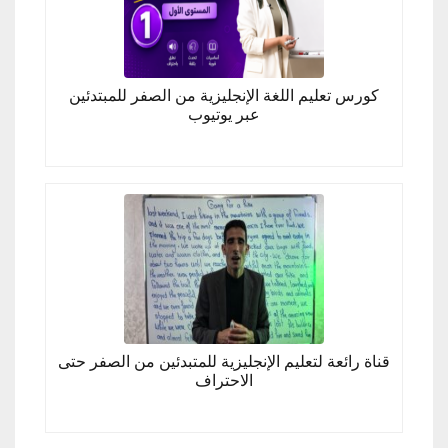
كورس تعليم اللغة الإنجليزية من الصفر للمبتدئين
عبر يوتيوب
قناة رائعة لتعليم الإنجليزية للمتبدئين من الصفر حتى
الاحتراف