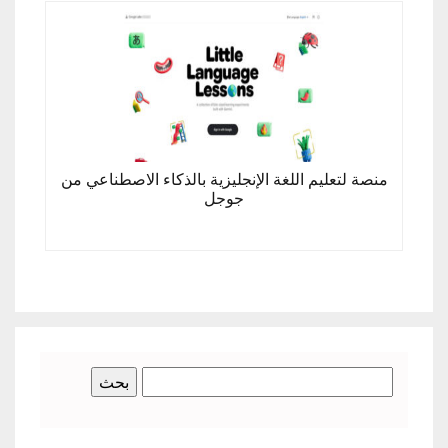
منصة لتعليم اللغة الإنجليزية بالذكاء الاصطناعي من
جوجل
البحث
عن: