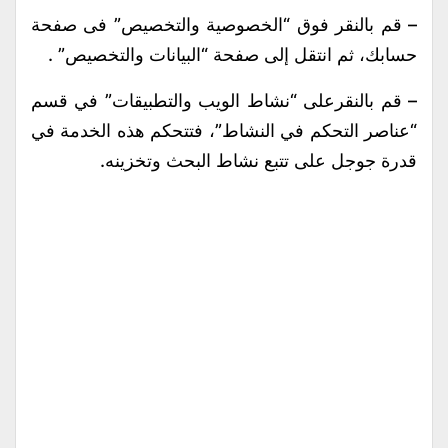
– قم بالنقر فوق “الخصوصية والتخصيص” فى صفحة
حسابك، ثم انتقل إلى صفحة “البيانات والتخصيص” .
– قم بالنقرعلى “نشاط الويب والتطبيقات” في قسم
“عناصر التحكم في النشاط”، فتتحكم هذه الخدمة في
قدرة جوجل على تتبع نشاط البحث وتخزينه.