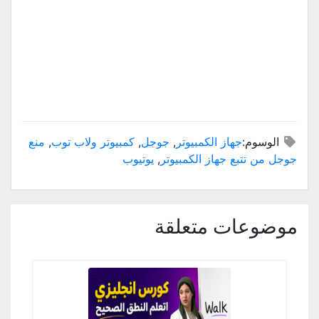
الوسوم:
جهاز الكمبيوتر
,
جوجل
,
كمبيوتر ولاب توب
,
منع
جوجل من تتبع جهاز الكمبيوتر
,
يوتيوب
موضوعات متعلقة