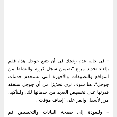
– فى حالة عدم رغبتك فى أن يتتبع جوجل هذا، فقم
بإلغاء تحديد مربع “تضمين سجل كروم والنشاط من
المواقع والتطبيقات والأجهزة التي تستخدم خدمات
جوجل”، هنا سوف ترى تحذيرًا من أن جوجل ستفقد
قدرتها على تخصيص العديد من خدماتها لك، وللتأكيد،
مرر لأسفل وانقر على “إيقاف مؤقت”.
– وللعودة إلى صفحة البيانات والتخصيص قم