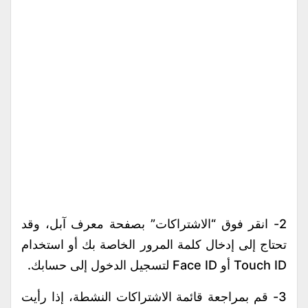
2- انقر فوق “الاشتراكات” بصفحة معرف آبل، وقد
تحتاج إلى إدخال كلمة المرور الخاصة بك أو استخدام
Touch ID أو Face ID لتسجيل الدخول إلى حسابك.
3- قم بمراجعة قائمة الاشتراكات النشطة، إذا رأيت