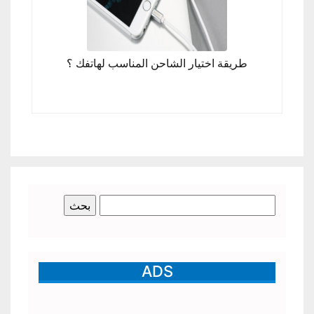
طريقة اختيار الشاحن المناسب لهاتفك ؟
البحث
عن:
ADS