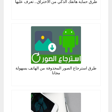
طرق حماية هاتفك الذكي من الاختراق.. تعرف عليها
طرق استرجاع الصور المحذوفة من الهاتف بسهولة
مجانا