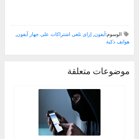
الوسوم:
آيفون
,
إزاى تلغى اشتراكات على جهاز آيفون
,
هواتف ذكية
موضوعات متعلقة