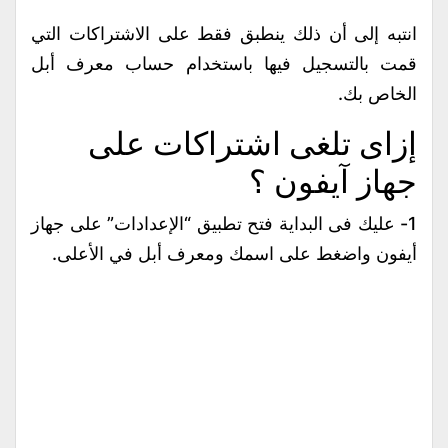
انتبه إلى أن ذلك ينطبق فقط على الاشتراكات التي
قمت بالتسجيل فيها باستخدام حساب معرف أبل
الخاص بك.
إزاى تلغى اشتراكات على
جهاز آيفون ؟
1- عليك فى البداية فتح تطبيق “الإعدادات” على جهاز
أيفون واضغط على اسمك ومعرف أبل في الأعلى.