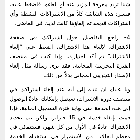
شيئا تريد معرفة المزيد عنه أو إلغاءه، فاضغط عليه،
فتسرد هذه الشاشة كلاً من الاشتراكات النشطة وأي
اشتراكات قديمة تم إلغاؤها كانت لديك في الماضي.
4- راجع التفاصيل حول اشتراكك فى صفحة
الاشتراك. لإلغاء هذا الاشتراك، اضغط على “إلغاء
الاشتراك” ثم أكد اختيارك، وإذا كنت في منتصف
الفترة التجريبية المجانية، فقد ترى رسالة مثل إلغاء
الإصدار التجريبي المجاني بدلاً من ذلك.
ونا عليك ان تنتبه إلى أنه عند إلغاء اشتراكك في
منتصف دورة الاشتراك، سيظل بإمكانك عادةً الوصول
إلى هذه الخدمة حتى نهاية فترة التسجيل الحالية، فإذا
قمت بإلغاء خدمة في 15 فبراير، ولكن يتم تجديد
الاشتراك عادةً في الأول من كل شهر، فستتمكن في
معظم الحالات من الاستمرار في استخدام الخدمة