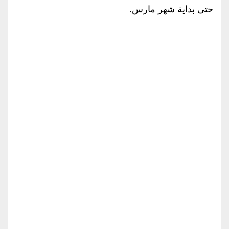
حتى بداية شهر مارس.