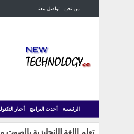
من نحن
تواصل معنا
الرئيسية
أحدث البرامج
أخبار التكنول
تعلم اللغة الإنجليزية بالصوت