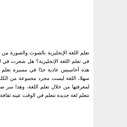
تعلم اللغة الإنجليزية بالصوت والصورة من
في تعلم اللغة الإنجليزية؟ هل شعرت في ل
هذه أحاسيس عادية جدًا في مسيرة تعلم أي
سهلا، اللغة ليست مجرد مجموعة من الكلمات
لمعرفتها من خلال تعلم اللغة، وهذا سر صع
تتعلم لغة جديدة تتعلم في الوقت عينه ثقافة 