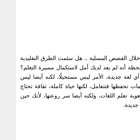
 خلال القصص المسلية .. هل سئمت الطرق التقليدية
حظة أنه لم يعد لديك أمل لاستكمال مسيرة التعلم؟
 لغة جديدة، الأمر ليس مستحيلًا، لكنه أيضا ليس
 تحفظها فتتعامل، لكنها حياة كاملة، ثقافة تحتاج
وبة تعلم اللغات، ولكنه أيضا سر روعتها، لأنك حين
جديدة.