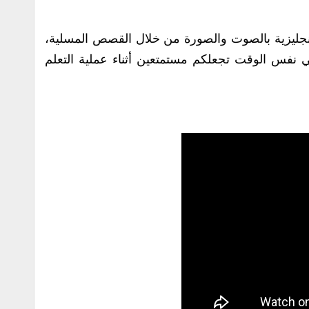
الإنجليزية بالصوت والصورة من خلال القصص المسلية،
ي نفس الوقت تجعلكم مستمتعين أثناء عملية التعلم