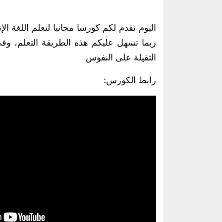
اليوم نقدم لكم كورسا مجانيا لتعلم اللغة 
ربما تسهل عليكم هذه الطريقة التعلم، وف
الثقيلة على النفوس
رابط الكورس: