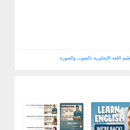
ليم اللغة الإنجليزية بالصوت والصورة