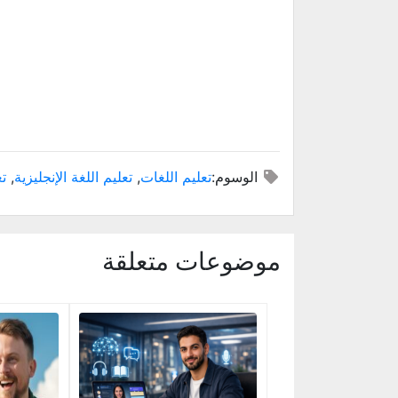
الوسوم:
تعليم اللغات
,
تعليم اللغة الإنجليزية
,
تع
موضوعات متعلقة