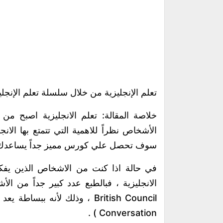
تعلم الإنجليزية من خلال سلسلة تعلم الإنجليز
خلاصة المقالة: تعلم الانجليزية اصبح من ا
الأشخاص نظراً للاهمية التي تتمتع بها الانج
سوف تحصل علي كورس مميز جداً يساعدك في
في حالة اذا كنت من الاشخاص الذين ي
الانجليزية ، فبالطبع عدد كبير جداً من
British Council ، وذلك لأنه 
Conversation ) .