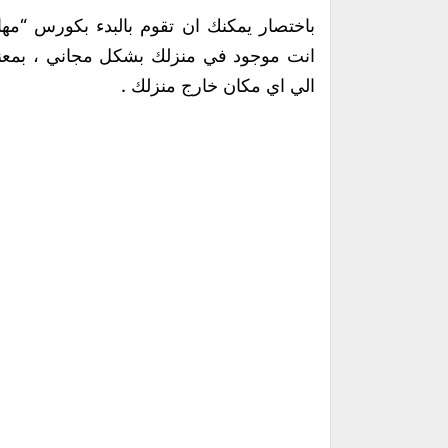
انت موجود في منزلك بشكل مجاني ، بمعني 
الي اي مكان خارج منزلك .