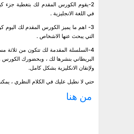
2-يقوم الكورس المقدم لك بتغطية جزء كبير
في اللغة الانجليزية .
3- اهم ما يميز الكورس المقدم لك اليوم ك
التي يبحث عنها الاشخاص .
4-السلسلة المقدمة لك تتكون من ثلاثة م
البريطاني بنشرها لك ، وبحضورك الكورس 
ولإتقان الانكليزية بشكل كامل.
حتي لا نطيل عليك في الكلام النظري ، يم
من هنا