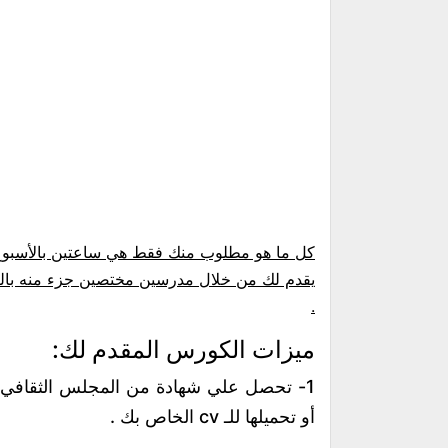
.
ميزات الكورس المقدم لك:
1- تحصل علي شهادة من المجلس الثقافي ا
أو تحميلها للـ cv الخاص بك .