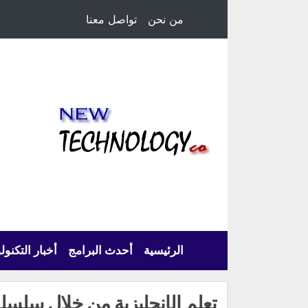
من نحن
تواصل معنا
الرئيسية
أحدث البرامج
أخبار التكنول
تعلم الإنجليزية من خلال سلسلة 