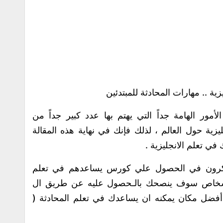
ية .. مهارات المحادثة للمبتدئين
لأمور الهامة جداً التي يهتم بها عدد كبير جداً من
ليزية حول العالم ، لذلك فإنك في نهاية هذه المقالة
 تعلم الانجليزية .
فكرون في الحصول علي كورس يساعدهم في تعلم
 الأشخاص سوف ينصحك بالـحصول عليه عن طريق ال
ببساطة يعد أفضل مكان يمكنه ان يساعدك في تعلم المحادثة (