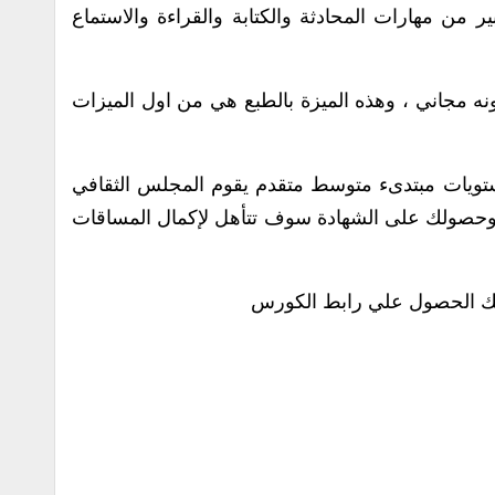
 من مهارات المحادثة والكتابة والقراءة والاستماع
ونه مجاني ، وهذه الميزة بالطبع هي من اول الميزات
ستويات مبتدىء متوسط متقدم يقوم المجلس الثقافي
وحصولك على الشهادة سوف تتأهل لإكمال المساقات
كنك الحصول علي رابط الكورس