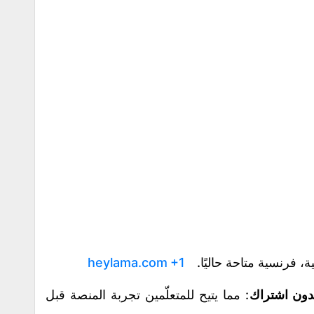
نية، فرنسية متاحة حاليًا.
+1
heylama.com
بدون اشتراك
: مما يتيح للمتعلّمين تجربة المنصة قبل