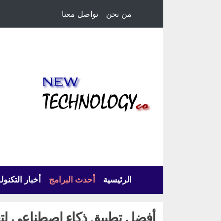
من نحن
تواصل معنا
الرئيسية
أحدث البرامج
أخبار التكنول
أفضل تطبيق ذكاء اصطناعي لتعلم