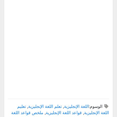
الوسوم:
اللغة الإنجليزية
,
تعلم اللغة الإنجليزية
,
تعليم
اللغة الإنجليزية
,
قواعد اللغة الإنجليزية
,
ملخص قواعد اللغة