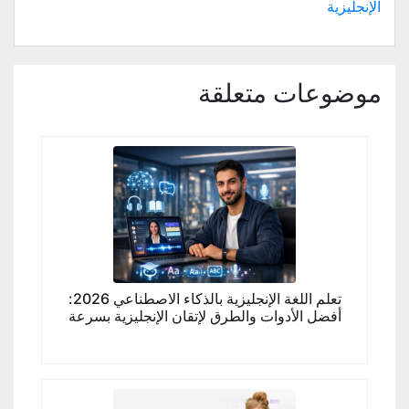
الإنجليزية
موضوعات متعلقة
تعلم اللغة الإنجليزية بالذكاء الاصطناعي 2026:
أفضل الأدوات والطرق لإتقان الإنجليزية بسرعة