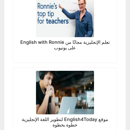
تعلم الإنجليزية مجانًا من English with Ronnie
على يوتيوب
موقع English4Today لتطوير اللغة الإنجليزية
خطوة بخطوة