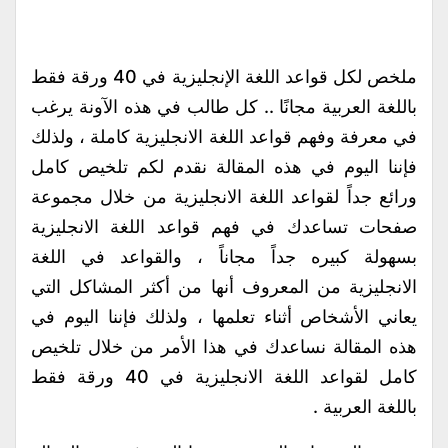
ملخص لكل قواعد اللغة الإنجليزية في 40 ورقة فقط
باللغة العربية مجانًا .. كل طالب في هذه الآونة يرغب
في معرفة وفهم قواعد اللغة الانجليزية كاملة ، ولذلك
فإننا اليوم في هذه المقالة نقدم لكم تلخيص كامل
ورائع جداً لقواعد اللغة الانجليزية من خلال مجموعة
صفحات تساعدك في فهم قواعد اللغة الانجليزية
بسهولة كبيره جداً مجاناً ، والقواعد في اللغة
الانجليزية من المعروف أنها من أكثر المشاكل التي
يعاني الأشخاص أثناء تعلمها ، ولذلك فإننا اليوم في
هذه المقالة نساعدك في هذا الأمر من خلال تلخيص
كامل لقواعد اللغة الانجليزية في 40 ورقة فقط
باللغة العربية .