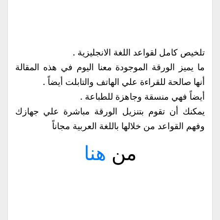
تلخيص كامل لقواعد اللغة الانجليزية .
ما يميز الورقة الموجودة معنا اليوم في هذه المقالة
أنها صالحة للقراءة علي الهاتف والتابلت أيضاً .
أيضاً فهي منسقة وجاهزة للطباعة .
يمكنك أن تقوم بتنزيل الورقة مباشرة علي جهازك
وفهم القواعد من خلالها باللغة العربية مجاناً
من
هنا