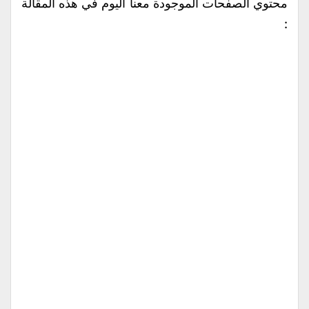
محتوي الصفحات الموجودة معنا اليوم في هذه المقالة
: