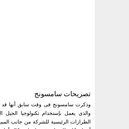
تصريحات سامسونج
والذى يعمل بإستخدام تكنولوجيا الجيل 
الطرازات الرئيسية للشركة من جانب المبيع