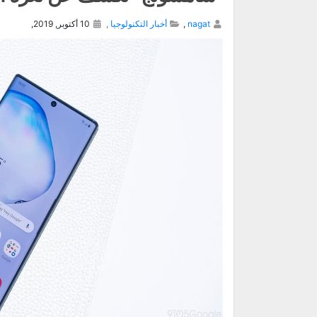
nagat
,
أخبار التكنولوجيا
,
10 أكتوبر, 2019,