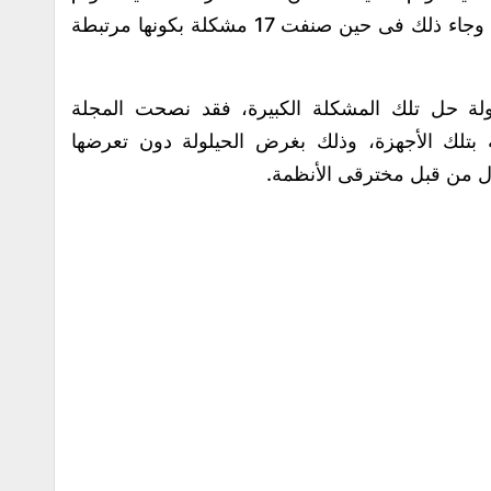
اعتبارها على درجة عالية جدا من الخطورة، وجاء ذلك فى حين صنفت 17 مشكلة بكونها مرتبطة
ة حل تلك المشكلة الكبيرة، فقد نصحت المجلة
 بتلك الأجهزة، وذلك بغرض الحيلولة دون تعرضها
ال من قبل مخترقى الأنظمة.