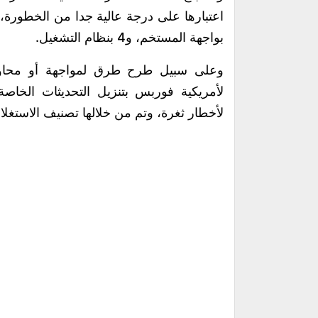
بواجهة المستخم، و4 بنظام التشغيل.
وعلى سبيل طرح طرق لمواجهة أو محاول
لأمريكية فوربس بتنزيل التحديثات الخاصة
لأخطار ثغرة، وتم من خلالها تصنيف الاستغل