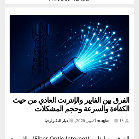
الفرق بين الفايبر والإنترنت العادي من حيث
الكفاءة والسرعة وحجم المشكلات
13 أكتوبر, 2025,
,
m.aglan
أخبار التكنولوجيا
,
الفرق بين الفايبر (Fiber Optic Internet) والإنترنت