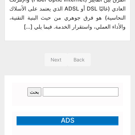
العادي (غالبًا DSL أو ADSL الذي يعتمد على الأسلاك
النحاسية) هو فرق جوهري من حيث البنية التقنية،
والأداء العملي، واستقرار الخدمة. فيما يلي […]
Next
Back
البحث
عن:
ADS