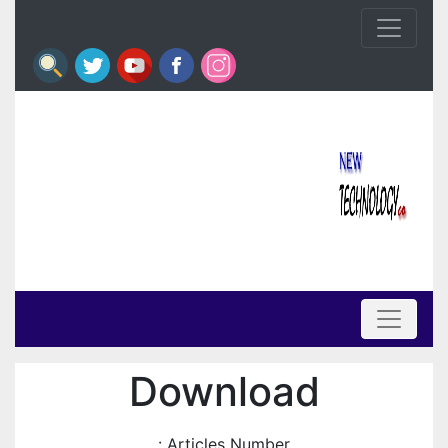
Download
Articles Number :