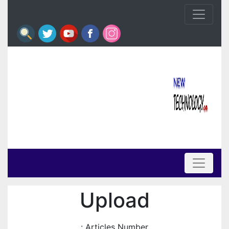
Upload
Articles Number :