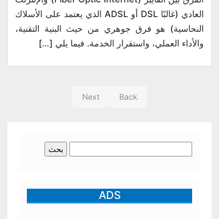
العادي (غالبًا DSL أو ADSL الذي يعتمد على الأسلاك
النحاسية) هو فرق جوهري من حيث البنية التقنية،
والأداء العملي، واستقرار الخدمة. فيما يلي […]
Next
Back
البحث
عن:
ADS