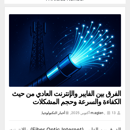
الفرق بين الفايبر والإنترنت العادي من حيث
الكفاءة والسرعة وحجم المشكلات
13 أكتوبر, 2025,
,
m.aglan
أخبار التكنولوجيا
,
الفرق بين الفايبر (Fiber Optic Internet) والإنترنت