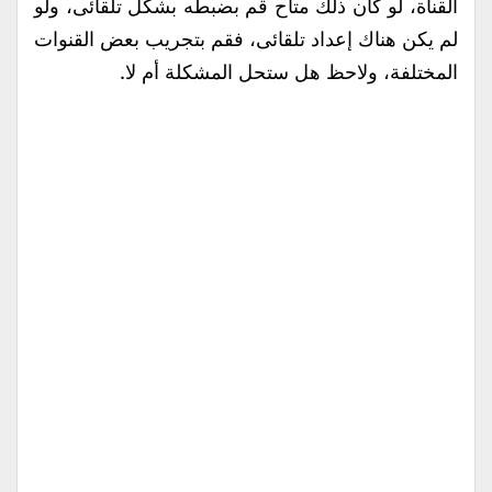
القناة، لو كان ذلك متاح قم بضبطه بشكل تلقائى، ولو
لم يكن هناك إعداد تلقائى، فقم بتجريب بعض القنوات
المختلفة، ولاحظ هل ستحل المشكلة أم لا.