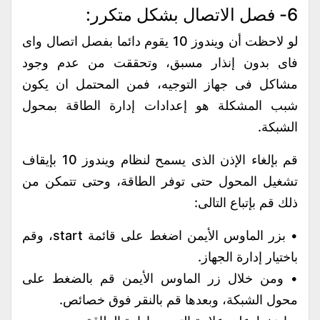
6- فصل الاتصال بشكل متكرر:
لو لاحظت أن ويندوز 10 يقوم دائما بفصل اتصال واى
فاى بدون إنذار مسبق، وتحققت من عدم وجود
مشاكل فى جهاز التوجيه، فمن المحتمل ان يكون
شبب المشكلة هو إعدادات إدارة الطاقة بمحول
الشبكة.
قم بإلغاء الإذن الذى يسمح لنظام ويندوز 10 بإيقاف
تشغيل المحول حتى توفر الطاقة، وحتى تتمكن من
ذلك قم بإتباع التالى:
• بزر الماوس الأيمن اضغط على قائمة start، وقم
باختيار إدارة الجهاز.
• ومن خلال زر الماوس الأيمن قم بالضغط على
محول الشبكة، وبعدها قم بالنقر فوق خصائص.