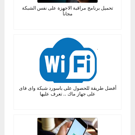
تحميل برنامج مراقبة الاجهزة على نفس الشبكة
مجاناً
أفضل طريقة للحصول على باسورد شبكة واى فاى
على جهاز ماك .. تعرف عليها