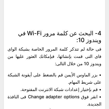
4- البحث عن كلمة مرور Wi-Fi في
ويندوز 10:
فى حالة لم تتذكر كلمة المرور الخاصة بشبكة الواى
فاى التى قمت بإنشائها، فبإمكانك العثور عليها من
ويندوز 10 من خلال التالى:
• بزر الماوس الأيمن قم بالضغط على أيقونة الشبكة
على شريط المهام.
• قم بإختيار إعدادات شبكة الانترنت المفتوحة.
• انقر فوق Change adapter options فى النافذة
الجديدة.