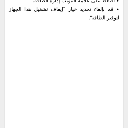
• اضغط على علامة التبويب إدارة الطاقة.
• قم بإلغاء تحديد خيار “إيقاف تشغيل هذا الجهاز
لتوفير الطاقة”.