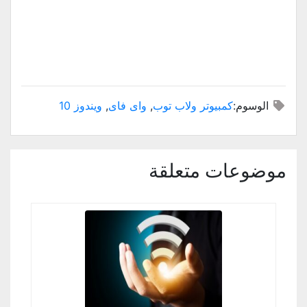
الوسوم:
كمبيوتر ولاب توب
,
واى فاى
,
ويندوز 10
موضوعات متعلقة