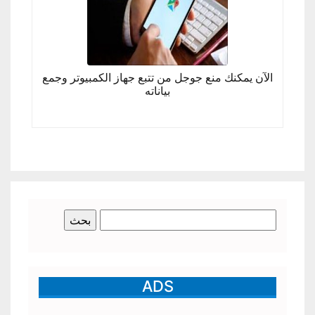
الآن يمكنك منع جوجل من تتبع جهاز الكمبيوتر وجمع
بياناته
البحث
عن:
ADS